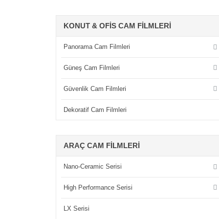
KONUT & OFIS CAM FILMLERI
Panorama Cam Filmleri
Güneş Cam Filmleri
Güvenlik Cam Filmleri
Dekoratif Cam Filmleri
ARAÇ CAM FILMLERI
Nano-Ceramic Serisi
High Performance Serisi
LX Serisi