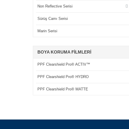
Non Reflective Serisi
Sürüş Camı Serisi
Marin Serisi
BOYA KORUMA FILMLERI
PPF Clearshield Pro® ACTIV™
PPF Clearshield Pro® HYDRO
PPF Clearshield Pro® MATTE