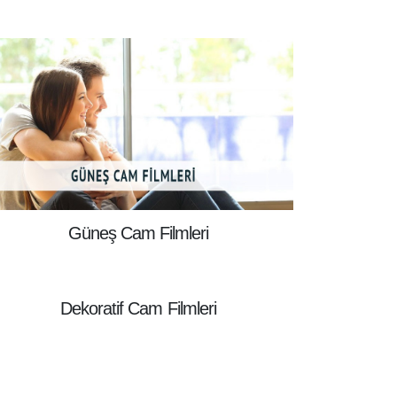
Güneş Cam Filmleri
Dekoratif Cam Filmleri