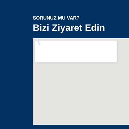
SORUNUZ MU VAR?
Bizi Ziyaret Edin