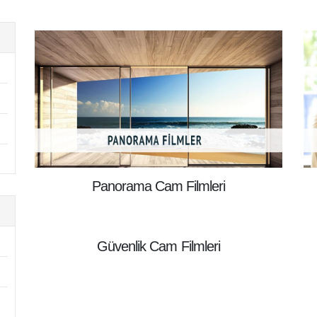
Panorama Cam Filmleri
Güvenlik Cam Filmleri